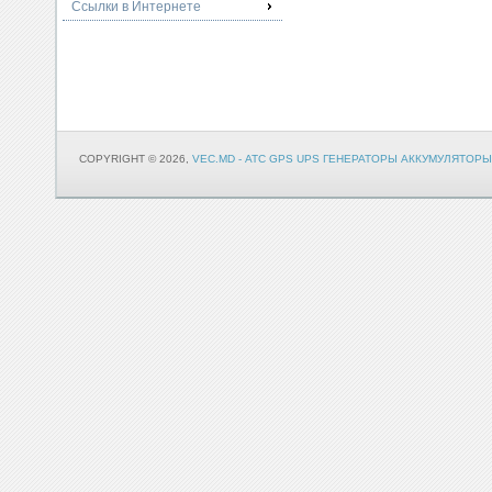
Ссылки в Интернете
COPYRIGHT © 2026,
VEC.MD - АТС GPS UPS ГЕНЕРАТОРЫ АККУМУЛЯТОРЫ