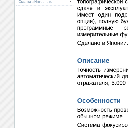
топографической с
Ссылки в Интернете
сдаче и эксплуат
Имеет один подс
опция), полную бу
программные р
измерительные фу
Сделано в Японии
Описание
Точность измерени
автоматический дв
отражателя, 5.000
Особенности
Возможность прово
обычном режиме
Система фокусиро