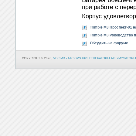
Батарея обеспечив
при работе с пере
Корпус удовлетвор
Trimble M3 Проспект-01 н
Trimble M3 Руководство 
Обсудить на форуме
COPYRIGHT © 2026,
VEC.MD - АТС GPS UPS ГЕНЕРАТОРЫ АККУМУЛЯТОРЫ