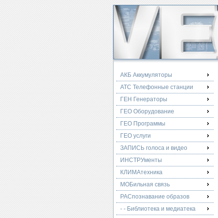
АКБ Аккумуляторы
АТС Телефонные станции
ГЕН Генераторы
ГЕО Оборудование
ГЕО Программы
ГЕО услуги
ЗАПИСЬ голоса и видео
ИНСТРУменты
КЛИМАтехника
МОБильная связь
РАСпознавание образов
- - Библиотека и медиатека