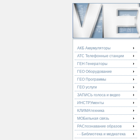
АКБ Аккумуляторы
АТС Телефонные станции
ГЕН Генераторы
ГЕО Оборудование
ГЕО Программы
ГЕО услуги
ЗАПИСЬ голоса и видео
ИНСТРУменты
КЛИМАтехника
МОБильная связь
РАСпознавание образов
- - Библиотека и медиатека