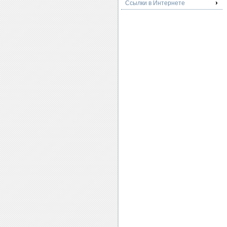
Ссылки в Интернете