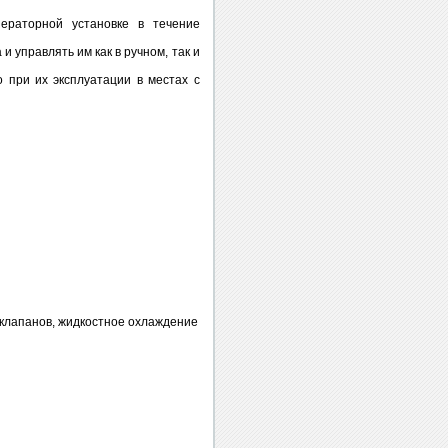
ераторной установке в течение
 управлять им как в ручном, так и
 при их эксплуатации в местах с
 клапанов, жидкостное охлаждение