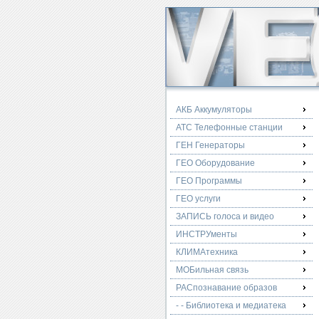
АКБ Аккумуляторы
АТС Телефонные станции
ГЕН Генераторы
ГЕО Оборудование
ГЕО Программы
ГЕО услуги
ЗАПИСЬ голоса и видео
ИНСТРУменты
КЛИМАтехника
МОБильная связь
РАСпознавание образов
- - Библиотека и медиатека