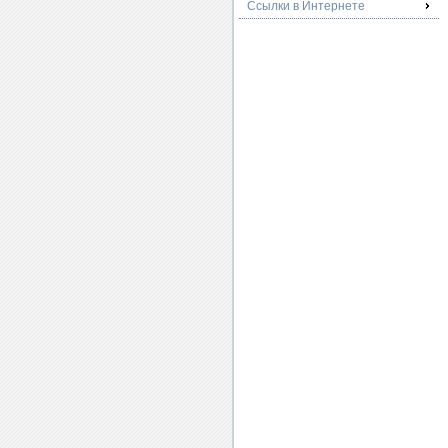
Ссылки в Интернете