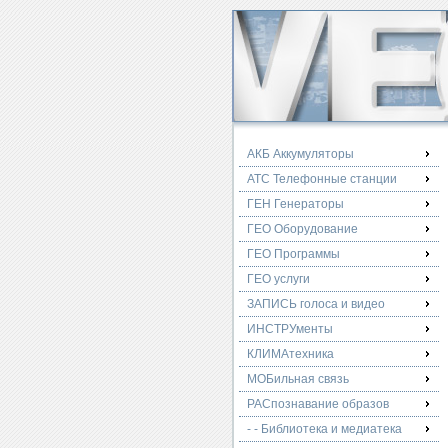
АКБ Аккумуляторы
АТС Телефонные станции
ГЕН Генераторы
ГЕО Оборудование
ГЕО Программы
ГЕО услуги
ЗАПИСЬ голоса и видео
ИНСТРУменты
КЛИМАтехника
МОБильная связь
РАСпознавание образов
- - Библиотека и медиатека