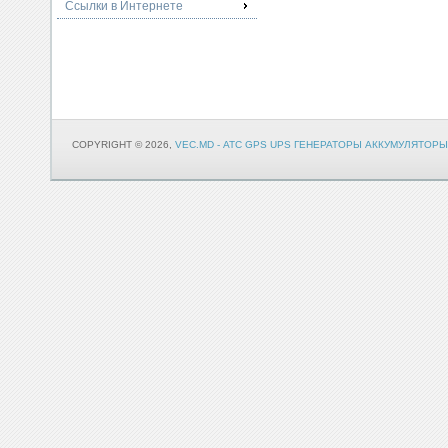
Ссылки в Интернете
COPYRIGHT © 2026,
VEC.MD - АТС GPS UPS ГЕНЕРАТОРЫ АККУМУЛЯТОРЫ