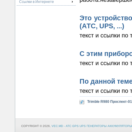
Ссылки в Интернете
Это устройство
(АТС, UPS, ...)
текст и ссылки по 
С этим прибор
текст и ссылки по 
По данной теме
текст и ссылки по 
Trimble R980 Проспект-01
COPYRIGHT © 2026,
VEC.MD - АТС GPS UPS ГЕНЕРАТОРЫ АККУМУЛЯТОРЫ