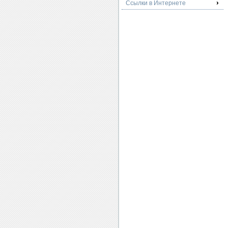
Ссылки в Интернете