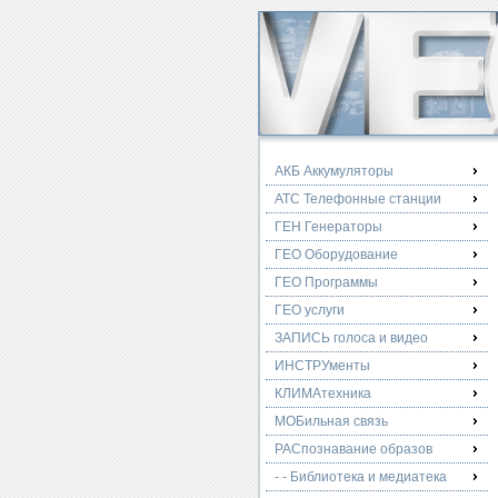
АКБ Аккумуляторы
АТС Телефонные станции
ГЕН Генераторы
ГЕО Оборудование
ГЕО Программы
ГЕО услуги
ЗАПИСЬ голоса и видео
ИНСТРУменты
КЛИМАтехника
МОБильная связь
РАСпознавание образов
- - Библиотека и медиатека