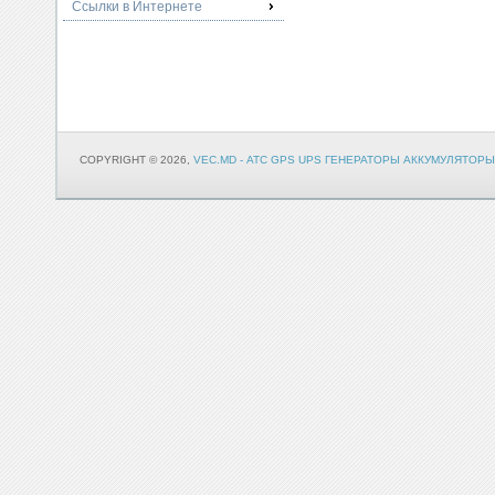
Ссылки в Интернете
COPYRIGHT © 2026,
VEC.MD - АТС GPS UPS ГЕНЕРАТОРЫ АККУМУЛЯТОРЫ