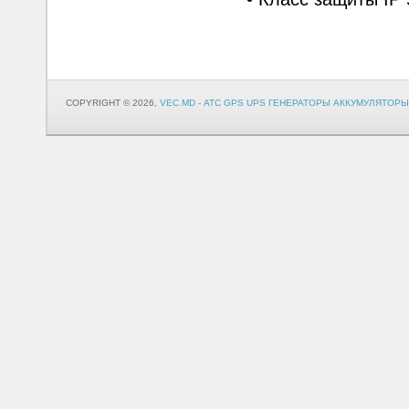
COPYRIGHT © 2026,
VEC.MD - АТС GPS UPS ГЕНЕРАТОРЫ АККУМУЛЯТОРЫ