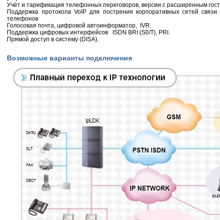
Учёт и тарификация телефонных переговоров, версии с расширенным гос
Поддержка протокола VoIP для пострения корпоративных сетей связи.
телефонов
Голосовая почта, цифровой автоинформатор, IVR.
Поддержка цифровых интерфейсов ISDN BRI (S0/T), PRI.
Прямой доступ в систему (DISA).
Возможные варианты подключения