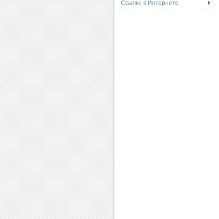
Ссылки в Интернете