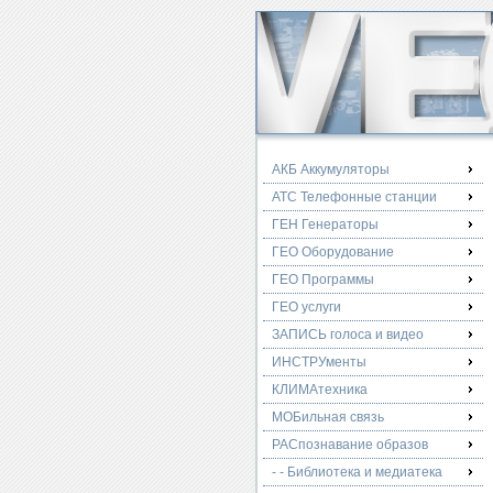
АКБ Аккумуляторы
АТС Телефонные станции
ГЕН Генераторы
ГЕО Оборудование
ГЕО Программы
ГЕО услуги
ЗАПИСЬ голоса и видео
ИНСТРУменты
КЛИМАтехника
МОБильная связь
РАСпознавание образов
- - Библиотека и медиатека