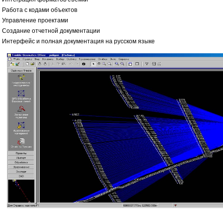
Работа с кодами объектов
Управление проектами
Создание отчетной документации
Интерфейс и полная документация на русском языке