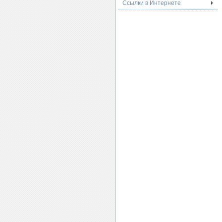
Ссылки в Интернете