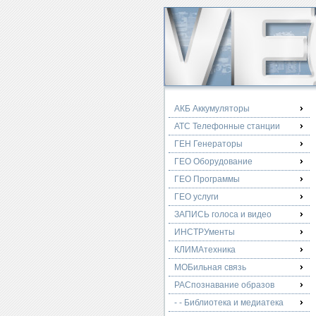
АКБ Аккумуляторы
АТС Телефонные станции
ГЕН Генераторы
ГЕО Оборудование
ГЕО Программы
ГЕО услуги
ЗАПИСЬ голоса и видео
ИНСТРУменты
КЛИМАтехника
МОБильная связь
РАСпознавание образов
- - Библиотека и медиатека