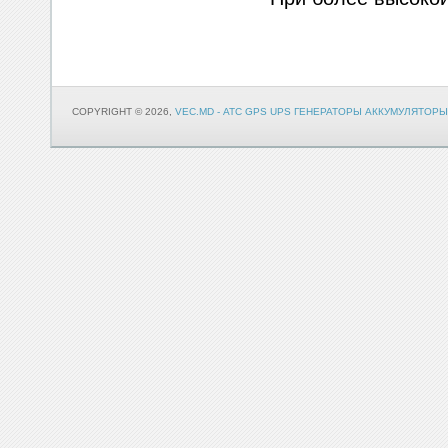
COPYRIGHT © 2026,
VEC.MD - АТС GPS UPS ГЕНЕРАТОРЫ АККУМУЛЯТОРЫ