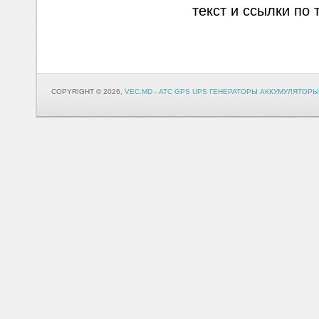
текст и ссылки по 
COPYRIGHT © 2026,
VEC.MD - АТС GPS UPS ГЕНЕРАТОРЫ АККУМУЛЯТОРЫ