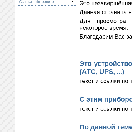
Ссылки в Интернете
Это незавершённая
Данная страница н
Для просмотра 
некоторое время.
Благодарим Вас з
Это устройство
(АТС, UPS, ...)
текст и ссылки по 
С этим прибор
текст и ссылки по 
По данной теме