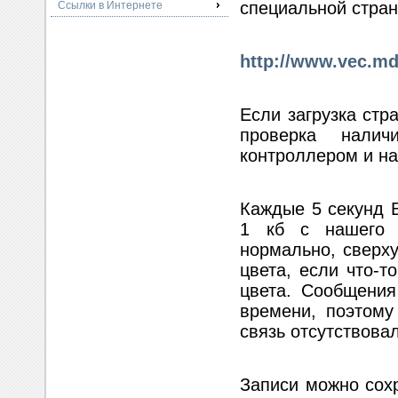
специальной стран
Ссылки в Интернете
http://www.vec.md
Если загрузка стр
проверка нали
контроллером и н
Каждые 5 секунд 
1 кб с нашего с
нормально, сверху
цвета, если что-т
цвета. Сообщения
времени, поэтому
связь отсутствовал
Записи можно сохр