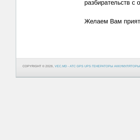
разбирательств с 
Желаем Вам прият
COPYRIGHT © 2026,
VEC.MD - АТС GPS UPS ГЕНЕРАТОРЫ АККУМУЛЯТОРЫ